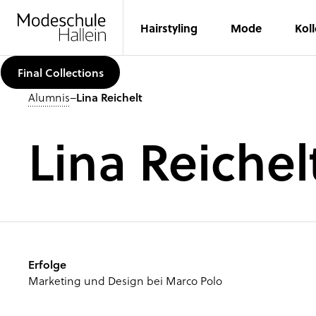
Hairstyling
Mode
Kol
Final Collections
Alumnis
–
Lina Reichelt
Lina Reichel
Erfolge
Marketing und Design bei Marco Polo