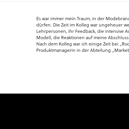
Es war immer mein Traum, in der Modebranch
dürfen. Die Zeit im Kolleg war ungeheuer we
Lehrpersonen, ihr Feedback, die intensive A
Modell, die Reaktionen auf meine Abschlussk
Nach dem Kolleg war ich einige Zeit bei „Ro
Produktmanagerin in der Abteilung „Marke