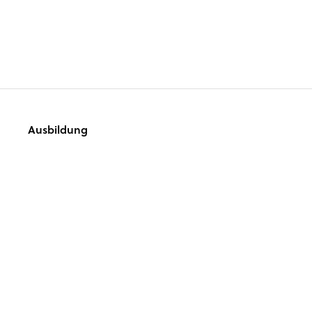
Ausbildung