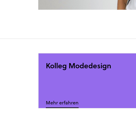
Kolleg Modedesign
Mehr erfahren