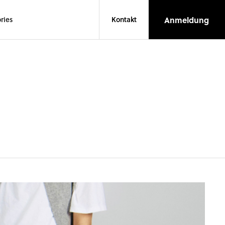
Anmeldung
ries
Kontakt