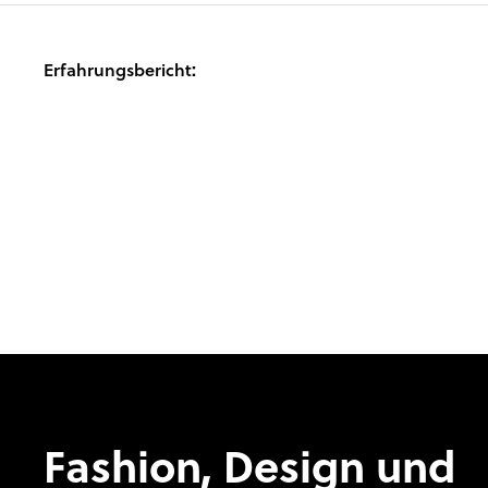
Erfahrungsbericht
:
Fashion, Design und