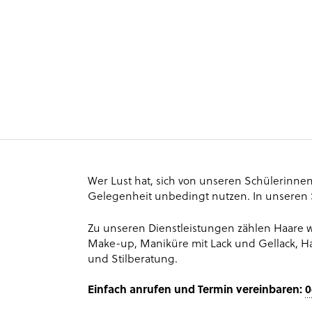
Wer Lust hat, sich von unseren Schülerinnen
Gelegenheit unbedingt nutzen. In unseren S
Zu unseren Dienstleistungen zählen Haare w
Make-up, Maniküre mit Lack und Gellack, H
und Stilberatung.
Einfach anrufen und Termin vereinbaren:
0