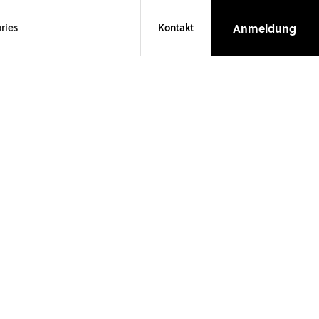
Anmeldung
ries
Kontakt