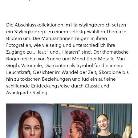
Die Abschlusskollektionen im Hairstylingbereich setzen
ein Stylingkonzept zu einem selbstgewählten Thema in
Bildern um. Die Maturantinnen zeigen in ihren
Fotografien, wie vielseitig und unterschiedlich ihre
Zugänge zu „Haut“ und„ Haaren“ sind. Der thematische
Bogen reichte von Sonne und Mond über Metalle, Van
Gogh, Vorurteile, Diamanten als Symbol für die innere
Leuchtkraft, Gesichter im Wandel der Zeit, Skorpione bis
hin zu toxischen Beziehungen und lud ein auf eine
schillernde Entdeckungsreise durch Classic und
Avantgarde Styling.