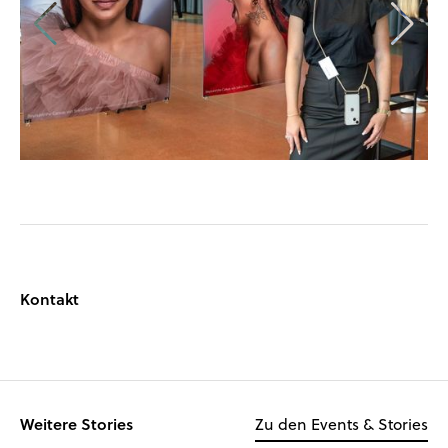
Kontakt
Weitere Stories
Zu den Events & Stories