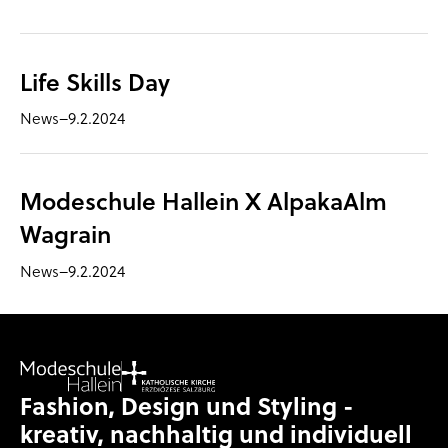
Life Skills Day
News
–
9.2.2024
Modeschule Hallein X AlpakaAlm
Wagrain
News
–
9.2.2024
Fashion, Design und Styling -
kreativ, nachhaltig und individuell