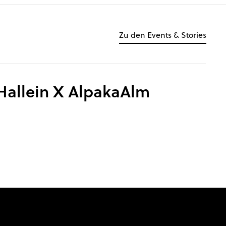
Zu den Events & Stories
allein X AlpakaAlm