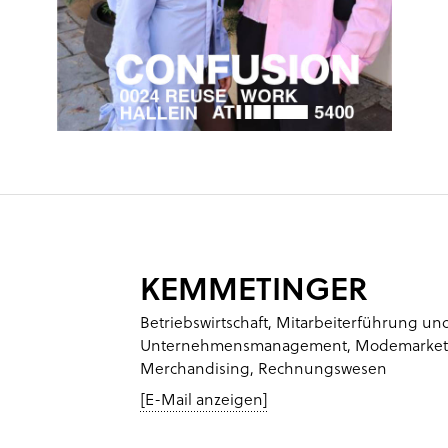
KEMMETINGER
Betriebswirtschaft, Mitarbeiterführung un
Unternehmensmanagement, Modemarketi
Merchandising, Rechnungswesen
[E-Mail anzeigen]