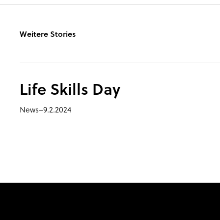
Weitere Stories
Life Skills Day
News
–
9.2.2024