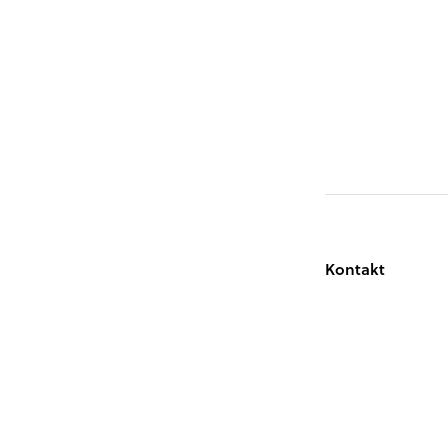
Kontakt