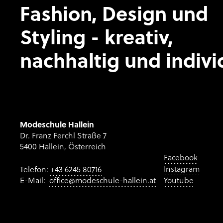
Fashion, Design und
Styling - kreativ,
nachhaltig und indivi
Modeschule Hallein
Dr. Franz Ferchl Straße 7
5400 Hallein, Österreich
Facebook
Instagram
Telefon:
+43 6245 80716
E-Mail:
office@modeschule-hallein.at
Youtube