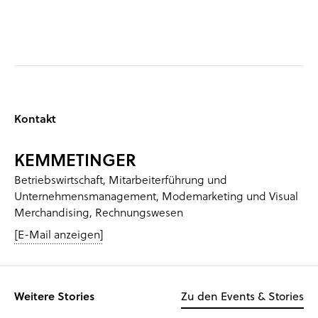
Kontakt
KEMMETINGER
Betriebswirtschaft, Mitarbeiterführung und
Unternehmensmanagement, Modemarketing und Visual
Merchandising, Rechnungswesen
[E-Mail anzeigen]
Weitere Stories
Zu den Events & Stories