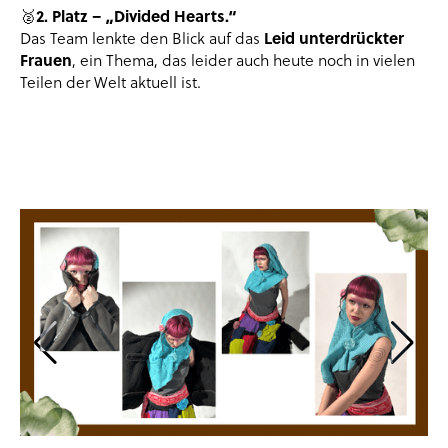
2. Platz – „Divided Hearts.“
🥈
Leid unterdrückter
Das Team lenkte den Blick auf das
Frauen
, ein Thema, das leider auch heute noch in vielen
Teilen der Welt aktuell ist.