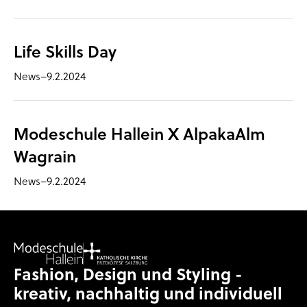
Life Skills Day
News
–
9.2.2024
Modeschule Hallein X AlpakaAlm
Wagrain
News
–
9.2.2024
Fashion, Design und Styling -
kreativ, nachhaltig und individuell