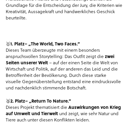
Grundlage für die Entscheidung der Jury, die Kriterien wie
Kreativität, Aussagekraft und handwerkliches Geschick
beurteilte.
1. Platz– „The World, Two Faces.“
🥇
Dieses Team überzeugte mit einem besonders
zwei
anspruchsvollen Storytelling: Das Outfit zeigt die
Seiten unserer Welt
– auf der einen Seite die Welt von
Wirtschaft und Politik, auf der anderen das Leid und die
Betroffenheit der Bevölkerung. Durch diese starke
visuelle Gegenüberstellung entstand eine eindrucksvolle
und nachdenklich stimmende Botschaft.
2. Platz– „Return To Nature.“
🥈
Auswirkungen von Krieg
Dieses Projekt thematisiert die
auf Umwelt und Tierwelt
und zeigt, wie sehr Natur und
Tiere auch unter diesen Konflikten leiden.