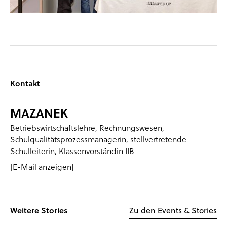
Kontakt
MAZANEK
Betriebswirtschaftslehre, Rechnungswesen,
Schulqualitätsprozessmanagerin, stellvertretende
Schulleiterin, Klassenvorständin IIB
[E-Mail anzeigen]
Weitere Stories
Zu den Events & Stories