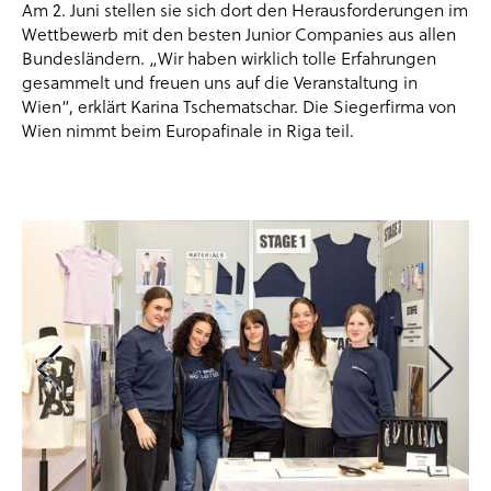
Am 2. Juni stellen sie sich dort den Herausforderungen im
Wettbewerb mit den besten Junior Companies aus allen
Bundesländern. „Wir haben wirklich tolle Erfahrungen
gesammelt und freuen uns auf die Veranstaltung in
Wien“, erklärt Karina Tschematschar. Die Siegerfirma von
Wien nimmt beim Europafinale in Riga teil.