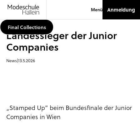
Anmeldung
Menü
Final Collections
Landessieger der Junior
Companies
News
|
13.5.2026
„Stamped Up” beim Bundesfinale der Junior
Companies in Wien