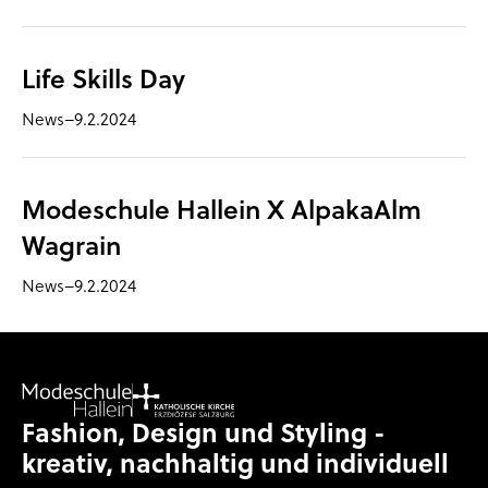
Life Skills Day
News
–
9.2.2024
Modeschule Hallein X AlpakaAlm
Wagrain
News
–
9.2.2024
Fashion, Design und Styling -
kreativ, nachhaltig und individuell