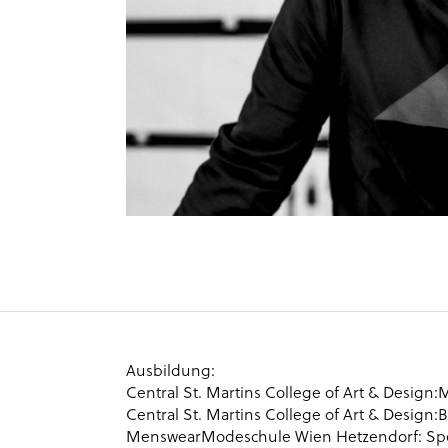
Ausbildung:
Central St. Martins College of Art & Design
Central St. Martins College of Art & Design:
MenswearModeschule Wien Hetzendorf: Sp