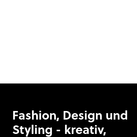
Fashion, Design und
Styling - kreativ,