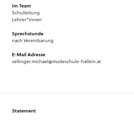
Im Team
Schulleitung
Lehrer*innen
Sprechstunde
nach Vereinbarung
E-Mail Adresse
sellinger.michael@modeschule-hallein.at
Statement