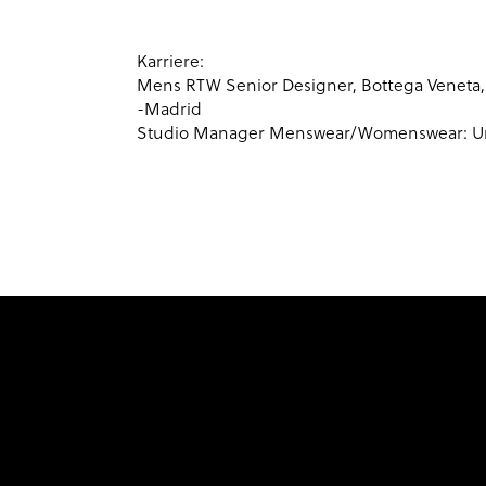
Karriere:
Mens RTW Senior Designer, Bottega Veneta,
-Madrid
Studio Manager Menswear/Womenswear: Un