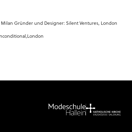
 Milan Gründer und Designer: Silent Ventures, London
conditional,London