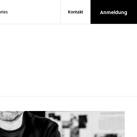
Anmeldung
ries
Kontakt