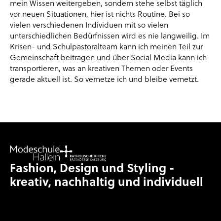
mein Wissen weitergeben, sondern stehe selbst täglich
vor neuen Situationen, hier ist nichts Routine. Bei so
vielen verschiedenen Individuen mit so vielen
unterschiedlichen Bedürfnissen wird es nie langweilig. Im
Krisen- und Schulpastoralteam kann ich meinen Teil zur
Gemeinschaft beitragen und über Social Media kann ich
transportieren, was an kreativen Themen oder Events
gerade aktuell ist. So vernetze ich und bleibe vernetzt.
Fashion, Design und Styling -
kreativ, nachhaltig und individuell