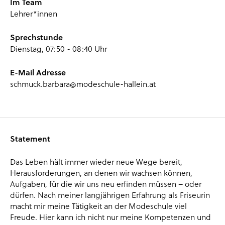
Im Team
Lehrer*innen
Sprechstunde
Dienstag, 07:50 - 08:40 Uhr
E-Mail Adresse
schmuck.barbara@modeschule-hallein.at
Statement
Das Leben hält immer wieder neue Wege bereit,
Herausforderungen, an denen wir wachsen können,
Aufgaben, für die wir uns neu erfinden müssen – oder
dürfen. Nach meiner langjährigen Erfahrung als Friseurin
macht mir meine Tätigkeit an der Modeschule viel
Freude. Hier kann ich nicht nur meine Kompetenzen und